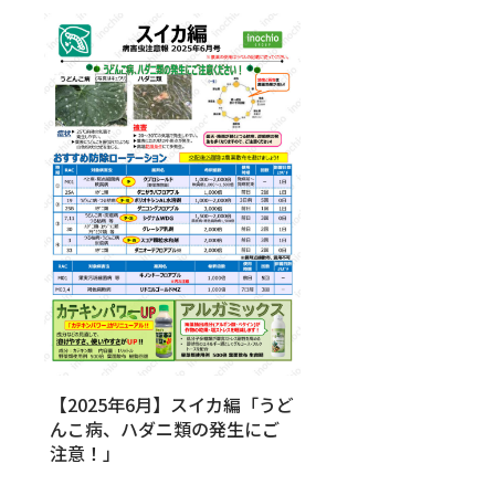
【2025年6月】スイカ編「うど
んこ病、ハダニ類の発生にご
注意！」