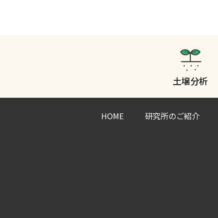
土壌分析
HOME
研究所のご紹介