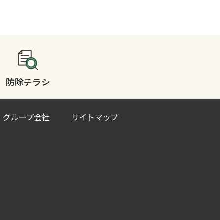
防除チラシ
グループ会社
サイトマップ