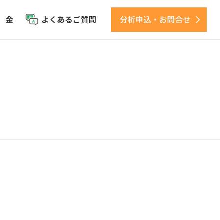
 金
よくあるご質問
分析申込・お問合せ