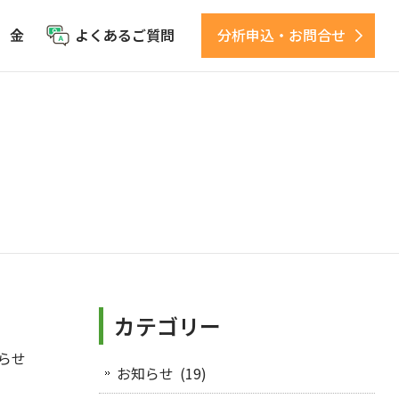
 金
よくあるご質問
分析申込・お問合せ
カテゴリー
らせ
お知らせ
(19)