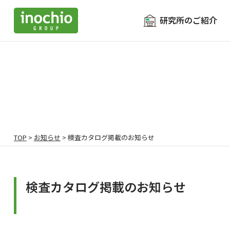
研究所のご紹介
TOP
>
お知らせ
>
検査カタログ掲載のお知らせ
検査カタログ掲載のお知らせ