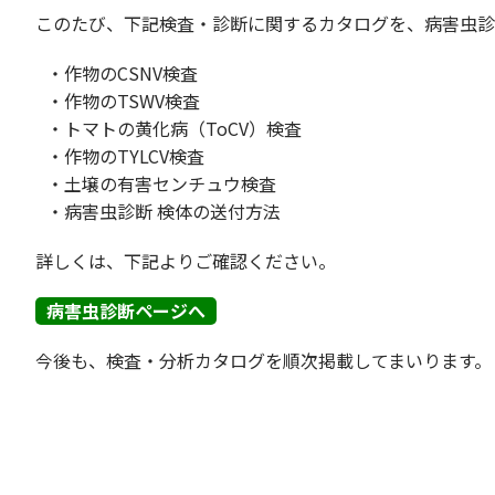
このたび、下記検査・診断に関するカタログを、病害虫診
・作物のCSNV検査
・作物のTSWV検査
・トマトの黄化病（ToCV）検査
・作物のTYLCV検査
・土壌の有害センチュウ検査
・病害虫診断 検体の送付方法
詳しくは、下記よりご確認ください。
病害虫診断ページへ
今後も、検査・分析カタログを順次掲載してまいります。