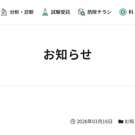
分析・診断
試験受託
防除チラシ
料
お知らせ
2026年03月16日
お知