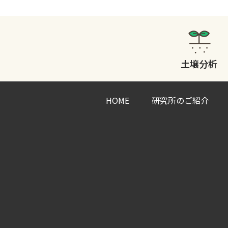
土壌分析
HOME
研究所のご紹介