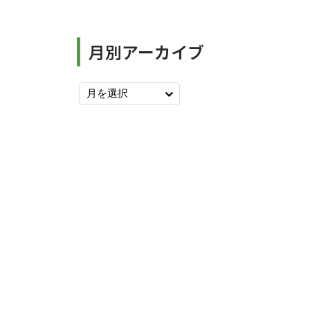
月別アーカイブ