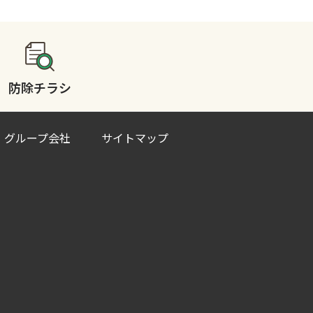
防除チラシ
グループ会社
サイトマップ