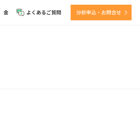
 金
よくあるご質問
分析申込・お問合せ