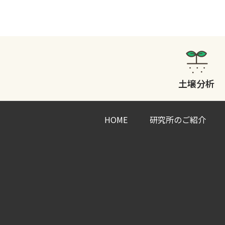
土壌分析
HOME
研究所のご紹介