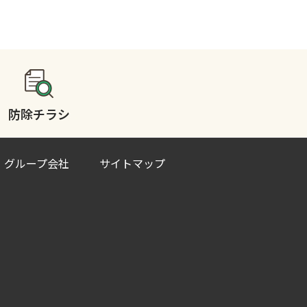
防除チラシ
グループ会社
サイトマップ