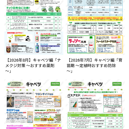
【2026年8月】キャベツ編「ナ
【2026年7月】キャベツ編「育
メクジ対策 ～おすすめ薬剤
苗期 ～定植時おすすめ防除
～」
～」