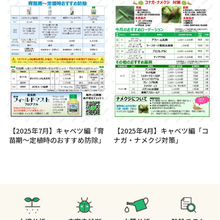
【2025年7月】キャベツ編「育
【2025年4月】キャベツ編「コ
苗期～定植時のおすすめ防除」
ナガ・ナメクジ対策」