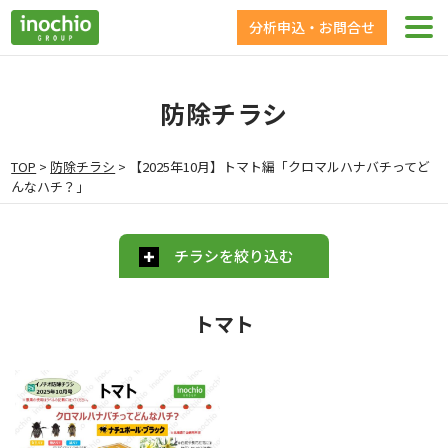
分析申込・お問合せ
防除チラシ
TOP
>
防除チラシ
>
【2025年10月】トマト編「クロマルハナバチってど
んなハチ？」
チラシを絞り込む
トマト